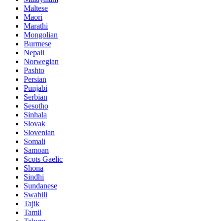
Maltese
Maori
Marathi
Mongolian
Burmese
Nepali
Norwegian
Pashto
Persian
Punjabi
Serbian
Sesotho
Sinhala
Slovak
Slovenian
Somali
Samoan
Scots Gaelic
Shona
Sindhi
Sundanese
Swahili
Tajik
Tamil