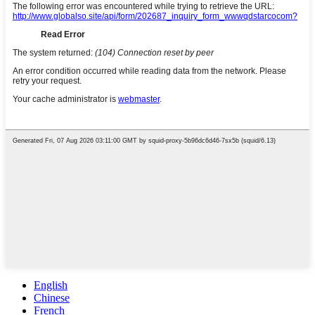
English
Chinese
French