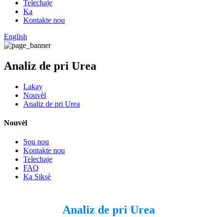
Telechaje
Ka
Kontakte nou
English
Analiz de pri Urea
Lakay
Nouvèl
Analiz de pri Urea
Nouvèl
Sou nou
Kontakte nou
Telechaje
FAQ
Ka Siksè
Analiz de pri Urea