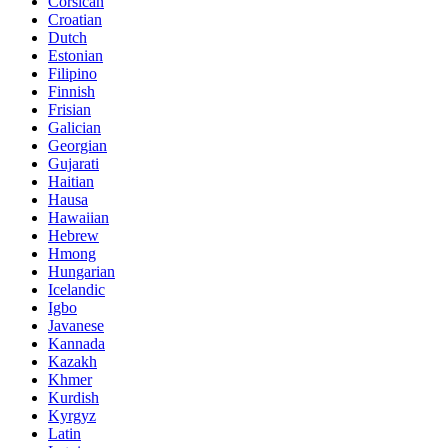
Corsican
Croatian
Dutch
Estonian
Filipino
Finnish
Frisian
Galician
Georgian
Gujarati
Haitian
Hausa
Hawaiian
Hebrew
Hmong
Hungarian
Icelandic
Igbo
Javanese
Kannada
Kazakh
Khmer
Kurdish
Kyrgyz
Latin