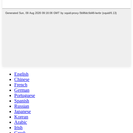
English
Chinese
French
German
Portuguese
Spanish
Russian
Japanese
Korean
Arabic
Irish
Greek